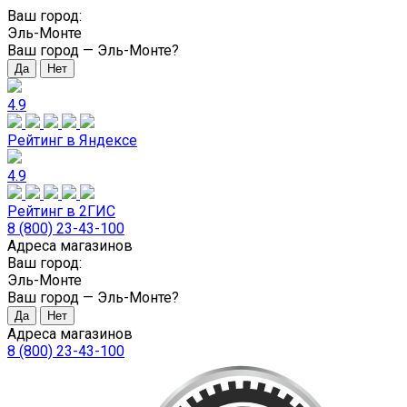
Ваш город:
Эль-Монте
Ваш город —
Эль-Монте
?
4.9
Рейтинг в Яндексе
4.9
Рейтинг в 2ГИС
8 (800) 23-43-100
Адреса магазинов
Ваш город:
Эль-Монте
Ваш город —
Эль-Монте
?
Адреса магазинов
8 (800) 23-43-100