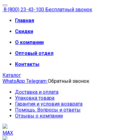
8 (800) 23-43-100
Бесплатный звонок
Главная
Скидки
О компании
Оптовый отдел
Контакты
Каталог
WhatsApp
Telegram
Обратный звонок
Доставка и оплата
Упаковка товара
Гарантия и условия возврата
Помощь. Вопросы и ответы
Отзывы о компании
MAX