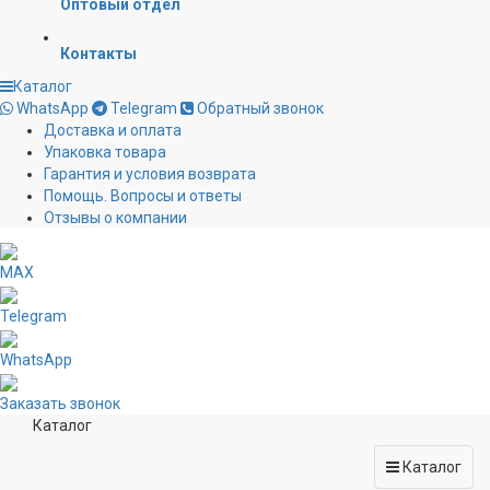
Оптовый отдел
Контакты
Каталог
WhatsApp
Telegram
Обратный звонок
Доставка и оплата
Упаковка товара
Гарантия и условия возврата
Помощь. Вопросы и ответы
Отзывы о компании
MAX
Telegram
WhatsApp
Заказать звонок
Каталог
Каталог