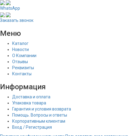
WhatsApp
Заказать звонок
Меню
Каталог
Новости
О Компании
Отзывы
Реквизиты
Контакты
Информация
Доставка и оплата
Упаковка товара
Гарантия и условия возврата
Помощь. Вопросы и ответы
Корпоративным клиентам
Вход / Регистрация