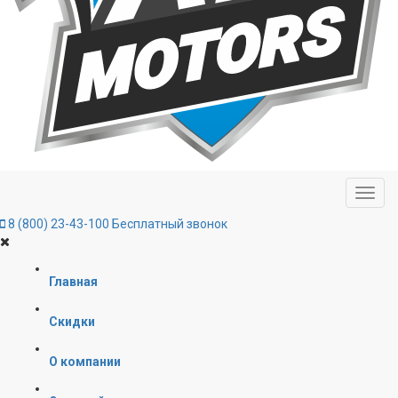
8 (800) 23-43-100
Бесплатный звонок
Главная
Скидки
О компании