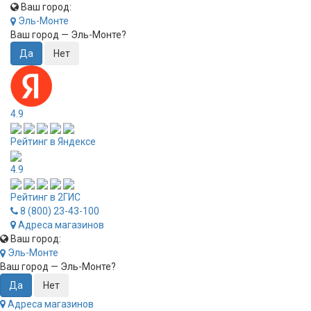
Ваш город:
Эль-Монте
Ваш город —
Эль-Монте
?
4.9
Рейтинг в Яндексе
4.9
Рейтинг в 2ГИС
8 (800) 23-43-100
Адреса магазинов
Ваш город:
Эль-Монте
Ваш город —
Эль-Монте
?
Адреса магазинов