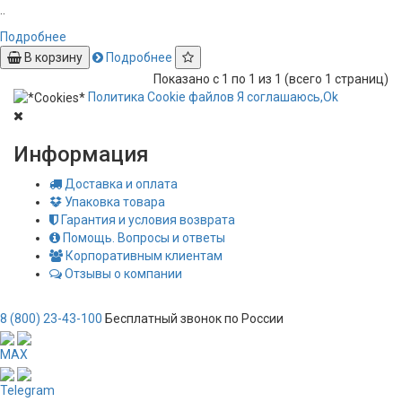
..
Подробнее
В корзину
Подробнее
Показано с 1 по 1 из 1 (всего 1 страниц)
Политика
Сookie
файлов
Я соглашаюсь,
Ok
Информация
Доставка и оплата
Упаковка товара
Гарантия и условия возврата
Помощь. Вопросы и ответы
Корпоративным клиентам
Отзывы о компании
8 (800) 23-43-100
Бесплатный звонок по России
MAX
Telegram