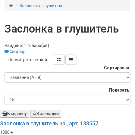
Заслонка в глушитель
Заслонка в глушитель
Найдено: 1 товара(ов)
Сайдбар
Посмотреть сеткой:
Сортировка:
Показать:
В корзину
В закладки
Заслонка в глушитель на , арт. 138557
1800 ₽