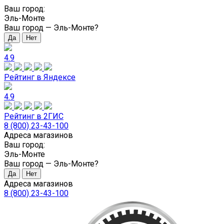
Ваш город:
Эль-Монте
Ваш город —
Эль-Монте
?
4.9
Рейтинг в Яндексе
4.9
Рейтинг в 2ГИС
8 (800) 23-43-100
Адреса магазинов
Ваш город:
Эль-Монте
Ваш город —
Эль-Монте
?
Адреса магазинов
8 (800) 23-43-100