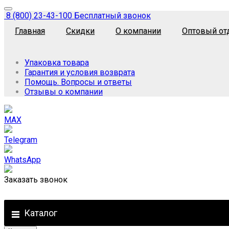
8 (800) 23-43-100
Бесплатный звонок
Главная
Скидки
О компании
Оптовый от
Упаковка товара
Гарантия и условия возврата
Помощь. Вопросы и ответы
Отзывы о компании
MAX
Telegram
WhatsApp
Заказать звонок
Каталог