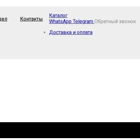
Каталог
дел
Контакты
WhatsApp
Telegram
Обратный звонок
Доставка и оплата