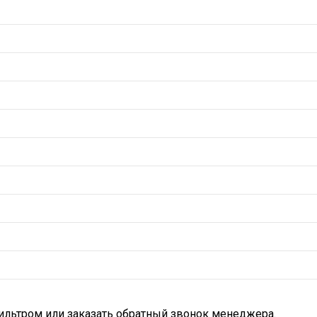
ильтром или заказать обратный звонок менеджера.