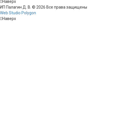
Наверх
ИП Палагин Д. В. © 2026 Все права защищены
Web Studio Polygon
Наверх