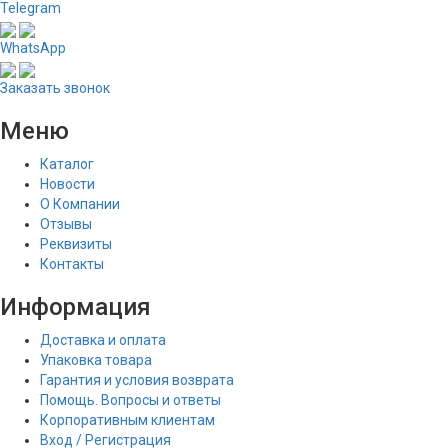
Telegram
WhatsApp
Заказать звонок
Меню
Каталог
Новости
О Компании
Отзывы
Реквизиты
Контакты
Информация
Доставка и оплата
Упаковка товара
Гарантия и условия возврата
Помощь. Вопросы и ответы
Корпоративным клиентам
Вход / Регистрация