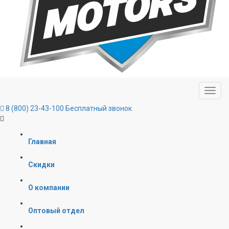
8 (800) 23-43-100
Бесплатный звонок
Главная
Скидки
О компании
Оптовый отдел