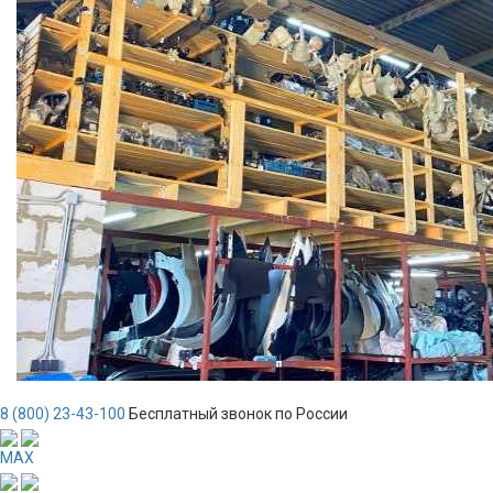
8 (800) 23-43-100
Бесплатный звонок по России
MAX