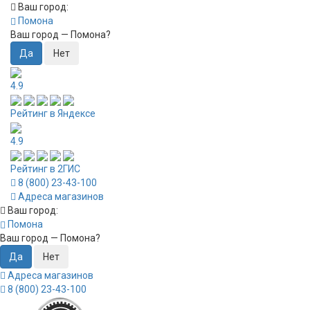
Ваш город:
Помона
Ваш город —
Помона
?
4.9
Рейтинг в Яндексе
4.9
Рейтинг в 2ГИС
8 (800) 23-43-100
Адреса магазинов
Ваш город:
Помона
Ваш город —
Помона
?
Адреса магазинов
8 (800) 23-43-100