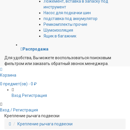
Ложемент, вставка в запаску под
инструмент
Насос для подкачки шин
подставка под аккумулятор
Ремкомплекты прочие
Шумоизоляция
Ящик в багажник
Распродажа
Для удобства, Вы можете воспользоваться поисковым
фильтром или заказать обратный звонок менеджера.
Корзина
0
предмет(ов)
- 0 ₽
Вход
Регистрация
Вход / Регистрация
Крепление рычага подвески
Крепление рычага подвески