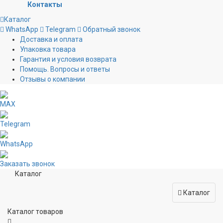
Контакты
Каталог
WhatsApp
Telegram
Обратный звонок
Доставка и оплата
Упаковка товара
Гарантия и условия возврата
Помощь. Вопросы и ответы
Отзывы о компании
MAX
Telegram
WhatsApp
Заказать звонок
Каталог
Каталог
Каталог товаров