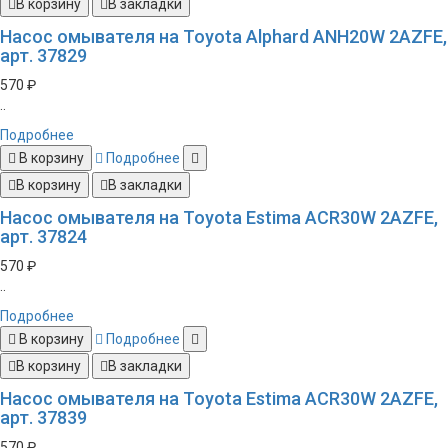
В корзину
В закладки
Насос омывателя на Toyota Alphard ANH20W 2AZFE,
арт. 37829
570 ₽
..
Подробнее
В корзину
Подробнее
В корзину
В закладки
Насос омывателя на Toyota Estima ACR30W 2AZFE,
арт. 37824
570 ₽
..
Подробнее
В корзину
Подробнее
В корзину
В закладки
Насос омывателя на Toyota Estima ACR30W 2AZFE,
арт. 37839
570 ₽