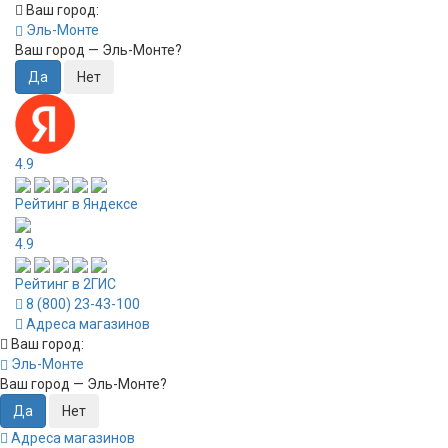
Ваш город:
Эль-Монте
Ваш город —
Эль-Монте
?
4.9
Рейтинг в Яндексе
4.9
Рейтинг в 2ГИС
8 (800) 23-43-100
Адреса магазинов
Ваш город:
Эль-Монте
Ваш город —
Эль-Монте
?
Адреса магазинов