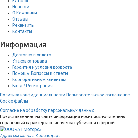
Каталог
Новости
О Компании
Отзывы
Реквизиты
Контакты
Информация
Доставка и оплата
Упаковка товара
Гарантия и условия возврата
Помощь. Вопросы и ответы
Корпоративным клиентам
Вход / Регистрация
Политика конфиденциальности
Пользовательское соглашение
Cookie файлы
Согласие на обработку персональных данных
Представленная на сайте информация носит исключительно
справочный характер и не является публичной офертой.
Адрес магазина в
Краснодаре