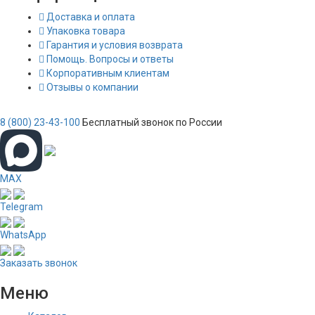
Доставка и оплата
Упаковка товара
Гарантия и условия возврата
Помощь. Вопросы и ответы
Корпоративным клиентам
Отзывы о компании
8 (800) 23-43-100
Бесплатный звонок по России
MAX
Telegram
WhatsApp
Заказать звонок
Меню