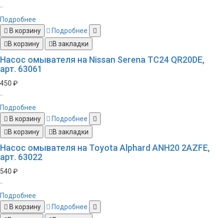
..
Подробнее
В корзину
Подробнее
В корзину
В закладки
Насос омывателя на Nissan Serena TC24 QR20DE,
арт. 63061
450 ₽
..
Подробнее
В корзину
Подробнее
В корзину
В закладки
Насос омывателя на Toyota Alphard ANH20 2AZFE,
арт. 63022
540 ₽
..
Подробнее
В корзину
Подробнее