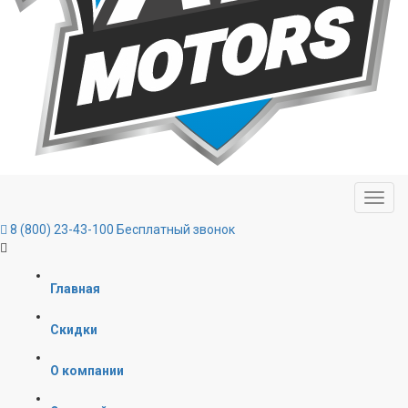
8 (800) 23-43-100
Бесплатный звонок
Главная
Скидки
О компании