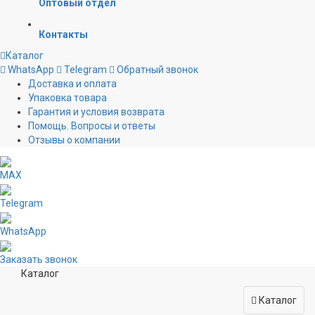
Оптовый отдел
Контакты
Каталог
WhatsApp
Telegram
Обратный звонок
Доставка и оплата
Упаковка товара
Гарантия и условия возврата
Помощь. Вопросы и ответы
Отзывы о компании
MAX
Telegram
WhatsApp
Заказать звонок
Каталог
Каталог