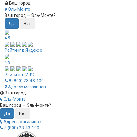
Ваш город:
Эль-Монте
Ваш город —
Эль-Монте
?
4.9
Рейтинг в Яндексе
4.9
Рейтинг в 2ГИС
8 (800) 23-43-100
Адреса магазинов
Ваш город:
Эль-Монте
Ваш город —
Эль-Монте
?
Адреса магазинов
8 (800) 23-43-100