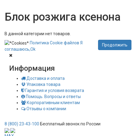
Блок розжига ксенона
В данной категории нет товаров.
Политика
Сookie
файлов
Я
Продолжить
соглашаюсь,
Ok
Информация
Доставка и оплата
Упаковка товара
Гарантия и условия возврата
Помощь. Вопросы и ответы
Корпоративным клиентам
Отзывы о компании
8 (800) 23-43-100
Бесплатный звонок по России