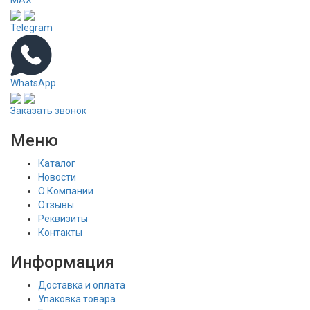
MAX
Telegram
WhatsApp
Заказать звонок
Меню
Каталог
Новости
О Компании
Отзывы
Реквизиты
Контакты
Информация
Доставка и оплата
Упаковка товара