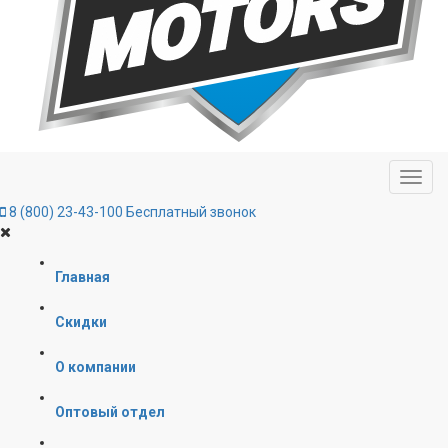
8 (800) 23-43-100
Бесплатный звонок
Главная
Скидки
О компании
Оптовый отдел