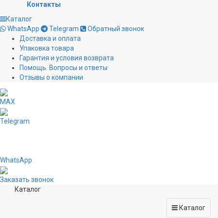
Контакты
Каталог
WhatsApp
Telegram
Обратный звонок
Доставка и оплата
Упаковка товара
Гарантия и условия возврата
Помощь. Вопросы и ответы
Отзывы о компании
MAX
Telegram
WhatsApp
Заказать звонок
Каталог
Каталог