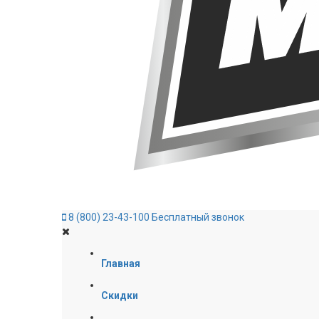
8 (800) 23-43-100
Бесплатный звонок
Главная
Скидки