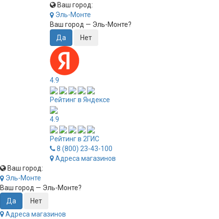
Ваш город:
Эль-Монте
Ваш город —
Эль-Монте
?
4.9
Рейтинг в Яндексе
4.9
Рейтинг в 2ГИС
8 (800) 23-43-100
Адреса магазинов
Ваш город:
Эль-Монте
Ваш город —
Эль-Монте
?
Адреса магазинов