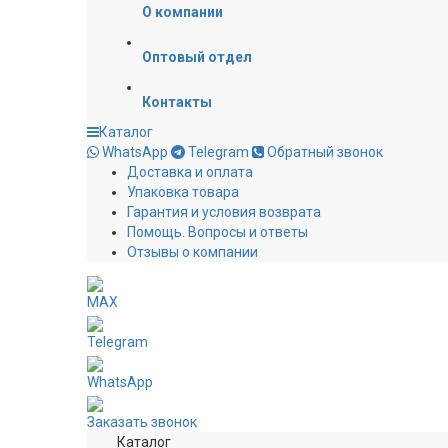
О компании
Оптовый отдел
Контакты
Каталог
WhatsApp
Telegram
Обратный звонок
Доставка и оплата
Упаковка товара
Гарантия и условия возврата
Помощь. Вопросы и ответы
Отзывы о компании
MAX
Telegram
WhatsApp
Заказать звонок
Каталог