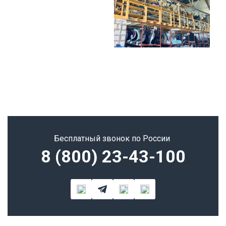
Бесплатный звонок по России
8 (800) 23-43-100