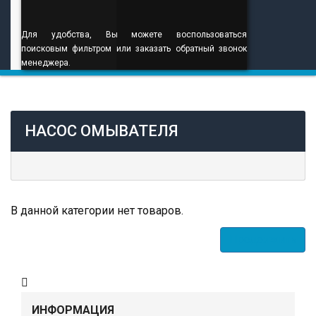
Для удобства, Вы можете воспользоваться
поисковым фильтром или заказать обратный звонок
менеджера.
НАСОС ОМЫВАТЕЛЯ
В данной категории нет товаров.
Продолжить
ИНФОРМАЦИЯ