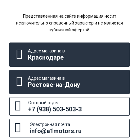
Представленная на сайте информация носит
исключительно справочный характер и не является
публичной офертой.
Адрес магазина в
Краснодаре
Адрес магазина в
Ростове-на-Дону
Оптовый отдел
+7 (938) 503-503-3
Электронная почта
info@a1motors.ru