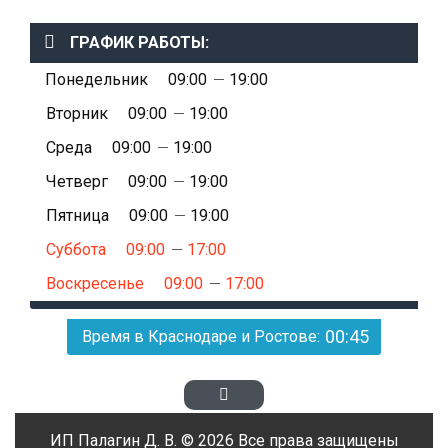
ГРАФИК РАБОТЫ:
Понедельник
09:00
19:00
Вторник
09:00
19:00
Среда
09:00
19:00
Четверг
09:00
19:00
Пятница
09:00
19:00
Суббота
09:00
17:00
Воскресенье
09:00
17:00
00:45
Время в Краснодаре и Ростове:
ИП Палагин Д. В. © 2026 Все права защищены