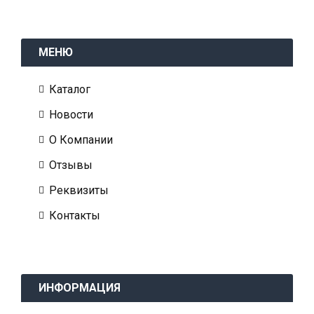
МЕНЮ
Каталог
Новости
О Компании
Отзывы
Реквизиты
Контакты
ИНФОРМАЦИЯ