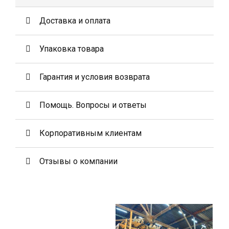
Доставка и оплата
Упаковка товара
Гарантия и условия возврата
Помощь. Вопросы и ответы
Корпоративным клиентам
Отзывы о компании