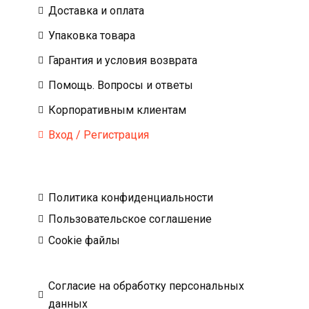
Доставка и оплата
Упаковка товара
Гарантия и условия возврата
Помощь. Вопросы и ответы
Корпоративным клиентам
Вход / Регистрация
Политика конфиденциальности
Пользовательское соглашение
Cookie файлы
Согласие на обработку персональных
данных